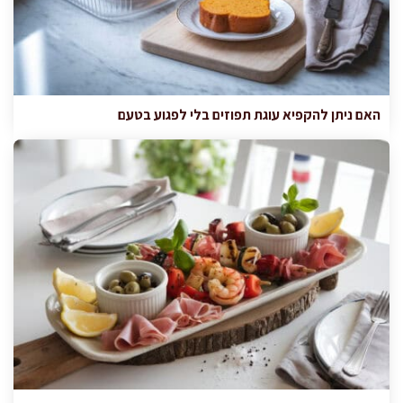
האם ניתן להקפיא עוגת תפוזים בלי לפגוע בטעם