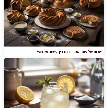
צורות של עוגת שמרים: מדריך עיצוב מקצועי