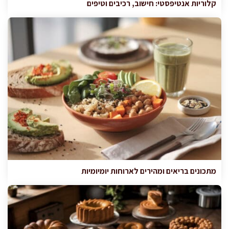
קלוריות אנטיפסטי: חישוב, רכיבים וטיפים
מתכונים בריאים ומהירים לארוחות יומיומיות