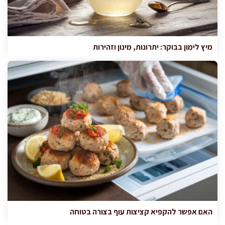
מיץ לימון בבוקר: יתרונות, מינון וזהירות
האם אפשר להקפיא קציצות עוף בצורה בטוחה