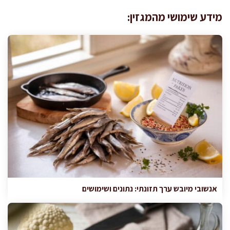
מידע שימושי מהמגזין:
אנשובי מיובש ערך תזונתי: נתונים ושימושים