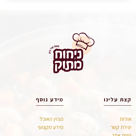
קצת עלינו
מידע נוסף
אודות
מגזין האוכל
יצירת קשר
מידע מקצועי
מפת אתר