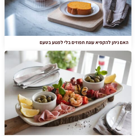
האם ניתן להקפיא עוגת תפוזים בלי לפגוע בטעם