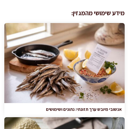
מידע שימושי מהמגזין:
אנשובי מיובש ערך תזונתי: נתונים ושימושים