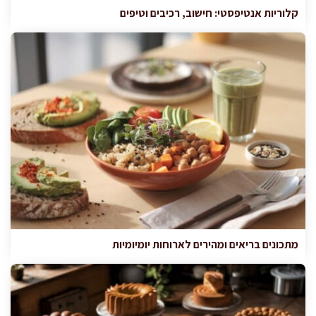
קלוריות אנטיפסטי: חישוב, רכיבים וטיפים
מתכונים בריאים ומהירים לארוחות יומיומיות