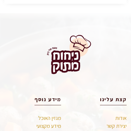
קצת עלינו
מידע נוסף
אודות
מגזין האוכל
יצירת קשר
מידע מקצועי