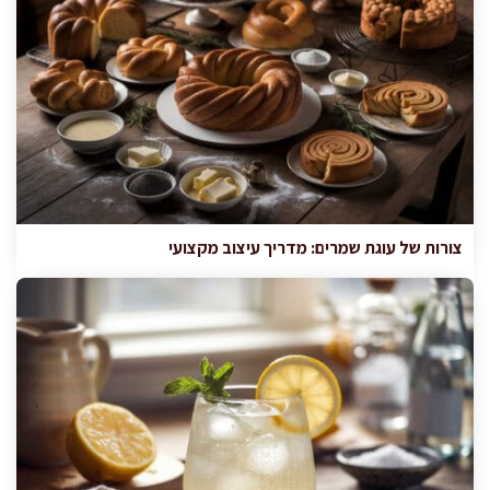
צורות של עוגת שמרים: מדריך עיצוב מקצועי