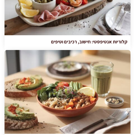
קלוריות אנטיפסטי: חישוב, רכיבים וטיפים