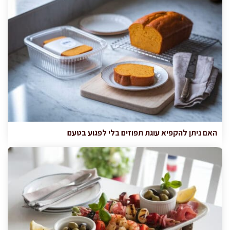
האם ניתן להקפיא עוגת תפוזים בלי לפגוע בטעם