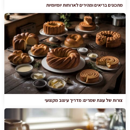
מתכונים בריאים ומהירים לארוחות יומיומיות
צורות של עוגת שמרים: מדריך עיצוב מקצועי