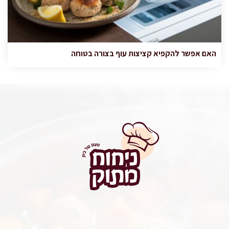
האם אפשר להקפיא קציצות עוף בצורה בטוחה