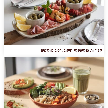
קלוריות אנטיפסטי: חישוב, רכיבים וטיפים