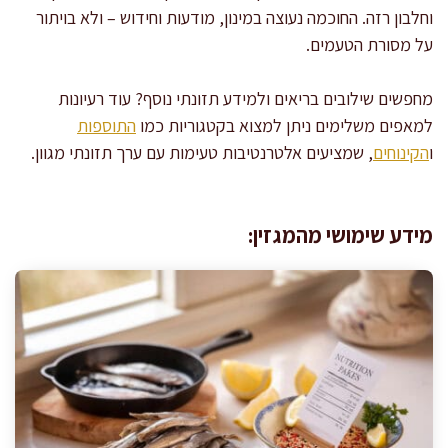
וחלבון רזה. החוכמה נעוצה במינון, מודעות וחידוש – ולא בויתור
על מסורת הטעמים.
מחפשים שילובים בריאים ולמידע תזונתי נוסף? עוד רעיונות
למאפים משלימים ניתן למצוא בקטגוריות כמו
התוספות
ו
הקינוחים
, שמציעים אלטרנטיבות טעימות עם ערך תזונתי מגוון.
מידע שימושי מהמגזין: