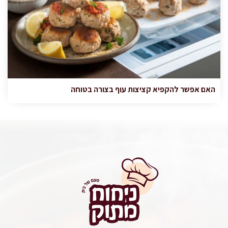
האם אפשר להקפיא קציצות עוף בצורה בטוחה