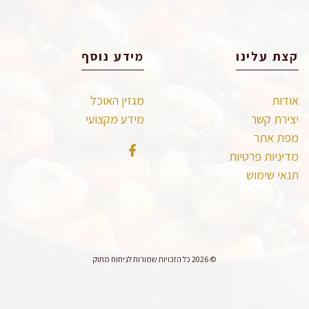
קצת עלינו
מידע נוסף
אודות
מגזין האוכל
יצירת קשר
מידע מקצועי
מפת אתר
מדיניות פרטיות
תנאי שימוש
© 2026 כל הזכויות שמורות לניחוח מתוק