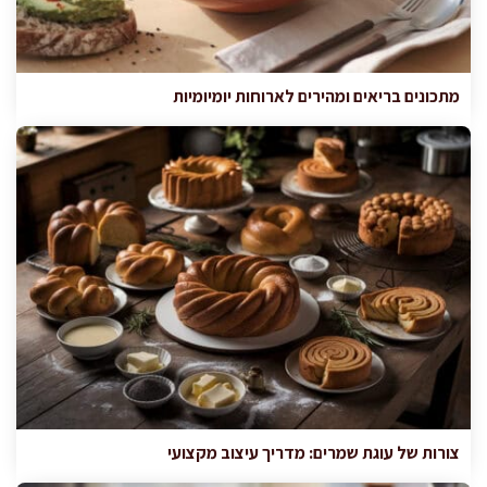
מתכונים בריאים ומהירים לארוחות יומיומיות
צורות של עוגת שמרים: מדריך עיצוב מקצועי