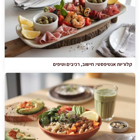
קלוריות אנטיפסטי: חישוב, רכיבים וטיפים