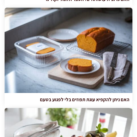
האם ניתן להקפיא עוגת תפוזים בלי לפגוע בטעם