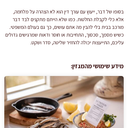
בסופו של דבר, ייעוץ עם עורך דין הוא לא הצהרה על מלחמה,
אלא כלי לקבלת החלטות. כמו שלא הייתם מתקנים לבד דבר
מורכב בבית בלי להבין מה אתם עושים, כך גם בעולם המשפטי.
כשיש מסמך, סכסוך, התחייבות או חוסר ודאות שמרגישים גדולים
עליכם, התייעצות יכולה להחזיר שליטה, סדר ושקט.
מידע שימושי מהמגזין: