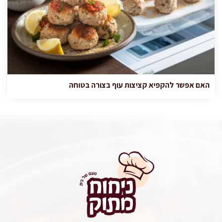
האם אפשר להקפיא קציצות עוף בצורה בטוחה