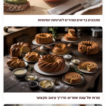
מתכונים בריאים ומהירים לארוחות יומיומיות
צורות של עוגת שמרים: מדריך עיצוב מקצועי