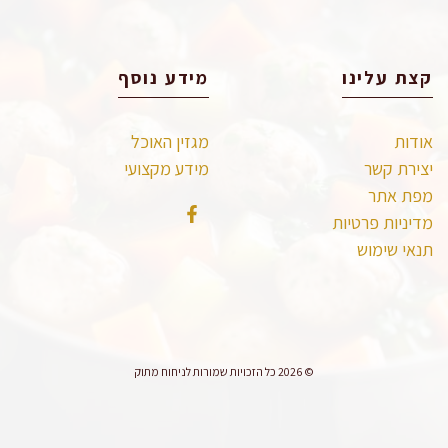
קצת עלינו
מידע נוסף
אודות
מגזין האוכל
יצירת קשר
מידע מקצועי
מפת אתר
מדיניות פרטיות
תנאי שימוש
© 2026 כל הזכויות שמורות לניחוח מתוק