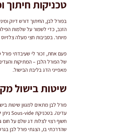
טכניקות חיתוך ופ
בפורל לבן, החיתוך דורש דיוק ומי
הזנב, כדי לשמור על שלמות הפילה
מיותר. בסביבות חצי מעלה צלזיוס
פעם אחת, זכור לי שעיבדתי פורל 
של הפורל הלבן – המתיקות והעדינות
מאפייני הדג בליבת הבישול.
שיטות בישול מקצ
חשוף רצוי לצלות דג שלם על חום ג