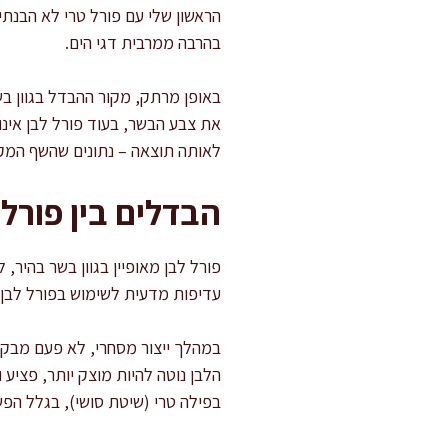
הראשון שלי עם פורל טרי לא הבנתי
בהרבה ממרבית דגי הים.
באופן מרתק, מקור ההבדל בגוון בש
לאותה תוצאה – נתונים שהשף המקצו
הבדלים בין פורל 
פורל לבן מאופיין בגוון בשר בהיר, 
עדיפות מדעית לשימוש בפורל לבן כ
במהלך ייצור מסחרי, לא פעם מבקש
הלבן נוטה להיות מוצק יותר, פציע 
בפילה טרי (שיטת סושי), בגלל הפ