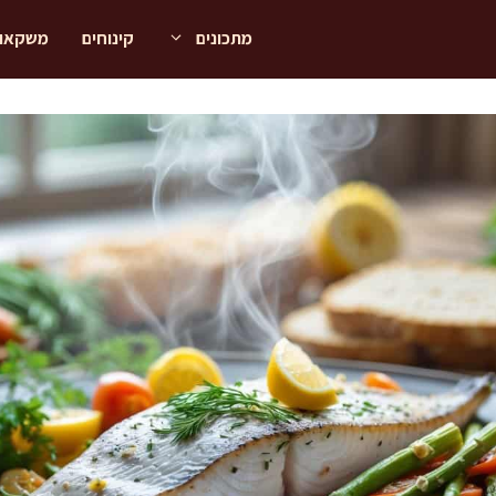
מתכונים
קינוחים
משקאו