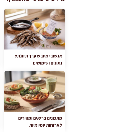
אנשובי מיובש ערך תזונתי:
נתונים ושימושים
מתכונים בריאים ומהירים
לארוחות יומיומיות