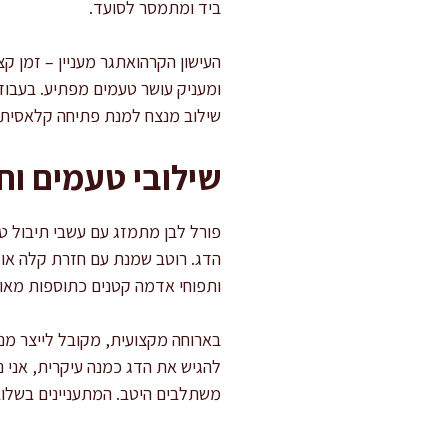
ביד ומתמסר לסועד.
ומעניק עושר טעמים מפתיע. בעבודת
שילוב מנצח למנת פתיחה קלאסית.
שילובי טעמים וחו
פורל לבן מתמזג עם עשבי תיבול טרי
הדג. רוטב שמנת עם חזרת קלה או מ
ותפוחי אדמה קטנים כתוספות מאוז
בארוחה מקצועית, מקובל לייצר מנו
להגיש את הדג כמנה עיקרית, אני נ
משתלבים היטב. המתעניינים בשלובי