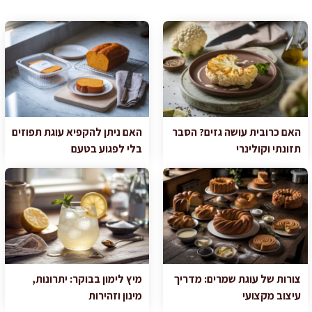
האם כרובית עושה גזים? הסבר
האם ניתן להקפיא עוגת תפוזים
תזונתי וקולינרי
בלי לפגוע בטעם
צורות של עוגת שמרים: מדריך
מיץ לימון בבוקר: יתרונות,
עיצוב מקצועי
מינון וזהירות