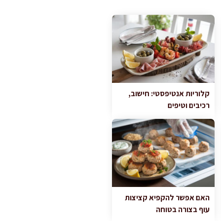
קלוריות אנטיפסטי: חישוב,
רכיבים וטיפים
האם אפשר להקפיא קציצות
עוף בצורה בטוחה