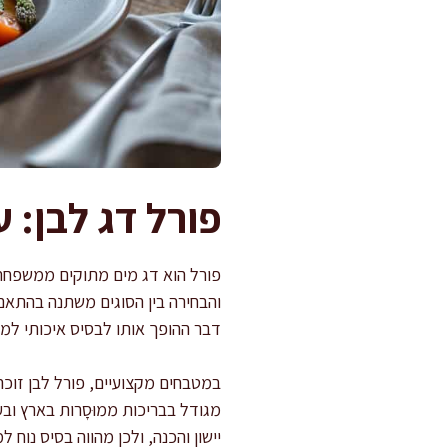
פורל דג לבן: 
פורל הוא דג מים מתוקים ממשפחת 
והבחירה בין הסוגים משתנה בהתאם 
דבר ההופך אותו לבסיס איכותי למנות
במטבחים מקצועיים, פורל לבן זוכה
מגודל בבריכות ממוּסָרות בארץ ובע
יישון והכנה, ולכן מהווה בסיס נוח 