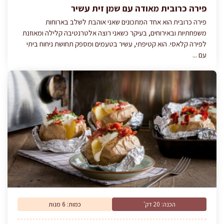
פירה כרובית מאודה עם שמן זית עשיר
פירה כרובית הוא אחד המתכונים שאני אוהבת לשלב בארוחות
משפחתיות ובאירוחים, בעיקר כשאני רוצה אלטרנטיבה קלילה ומאוזנת
לפירה קלאסי. הוא קטיפתי, עשיר בטעמים ומספק תחושת ניחוח ביתי
עם ...
הכנה: 20 דק'
כמות: 6 מנות