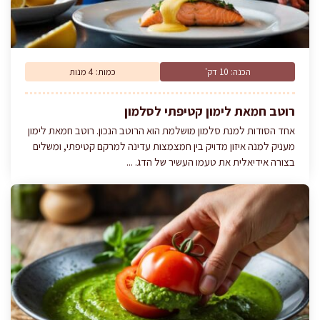
הכנה: 10 דק'
כמות: 4 מנות
רוטב חמאת לימון קטיפתי לסלמון
אחד הסודות למנת סלמון מושלמת הוא הרוטב הנכון. רוטב חמאת לימון
מעניק למנה איזון מדויק בין חמצמצות עדינה למרקם קטיפתי, ומשלים
בצורה אידיאלית את טעמו העשיר של הדג. ...