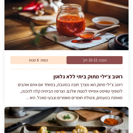
הכנה: 10-15 דק'
כמות: 6 מנות
רוטב צ'ילי מתוק ביתי ללא גלוטן
רוטב צ'ילי מתוק הוא מצרך חובה במטבח, במיוחד אם אתם אוהבים
להוסיף טוויסט אסייתי למנות שלכם. הגרסה הביתית קלה להכנה,
מאוזנת בטעמים, ונטולת חומרים משמרים וצבעי מאכל. היא ...