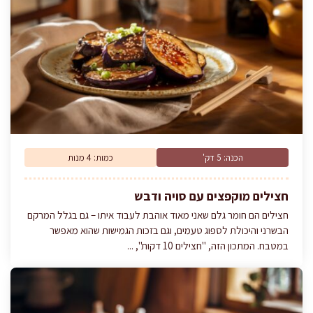
הכנה: 5 דק'
כמות: 4 מנות
חצילים מוקפצים עם סויה ודבש
חצילים הם חומר גלם שאני מאוד אוהבת לעבוד איתו – גם בגלל המרקם
הבשרני והיכולת לספוג טעמים, וגם בזכות הגמישות שהוא מאפשר
במטבח. המתכון הזה, "חצילים 10 דקות", ...